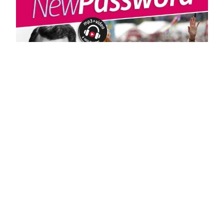
E for English 3e