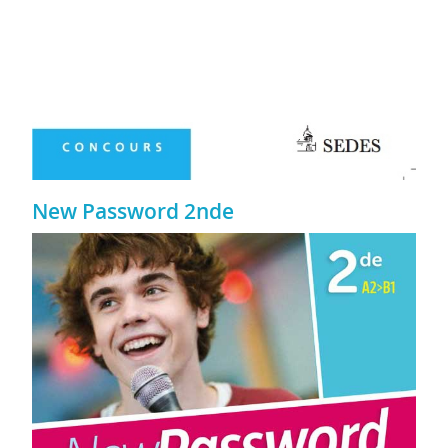
New Password 2nde