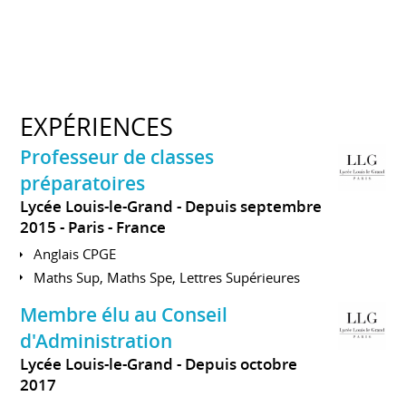
EXPÉRIENCES
Professeur de classes
préparatoires
Lycée Louis-le-Grand
Depuis septembre
2015
Paris
France
Anglais CPGE
Maths Sup, Maths Spe, Lettres Supérieures
Membre élu au Conseil
d'Administration
Lycée Louis-le-Grand
Depuis octobre
2017