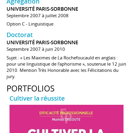
Agrégation
UNIVERSITÉ PARIS-SORBONNE
Septembre 2007 à juillet 2008
Option C - Linguistique
Doctorat
UNIVERSITÉ PARIS-SORBONNE
Septembre 2007 à juin 2010
Sujet : « Les Maximes de La Rochefoucauld en anglais :
pour une linguistique de l’aphorisme », soutenue le 12 juin
2010. Mention Très Honorable avec les Félicitations du
jury.
PORTFOLIOS
Cultiver la réussite