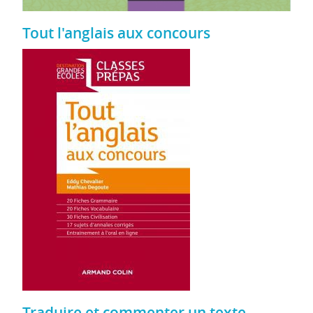
Tout l'anglais aux concours
Traduire et commenter un texte