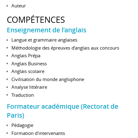
Auteur
COMPÉTENCES
Enseignement de l’anglais
Langue et grammaire anglaises
Méthodologie des épreuves d’anglais aux concours
Anglais Prépa
Anglais Business
Anglais scolaire
Civilisation du monde anglophone
Analyse littéraire
Traduction
Formateur académique (Rectorat de
Paris)
Pédagogie
Formation d'intervenants