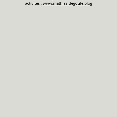
activités :
www.mathias-degoute.blog