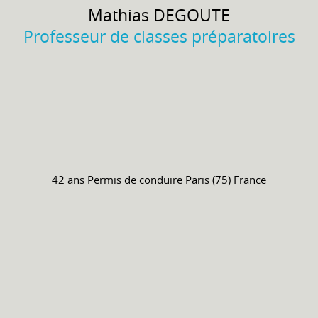
Mathias
DEGOUTE
Professeur de classes préparatoires
42 ans
Permis de conduire
Paris (75) France