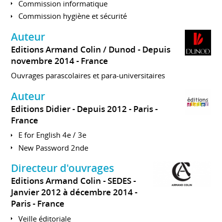
Commission informatique
Commission hygiène et sécurité
Auteur
Editions Armand Colin / Dunod
Depuis
novembre 2014
France
Ouvrages parascolaires et para-universitaires
Auteur
Editions Didier
Depuis 2012
Paris
France
E for English 4e / 3e
New Password 2nde
Directeur d'ouvrages
Editions Armand Colin - SEDES
Janvier 2012 à décembre 2014
Paris
France
Veille éditoriale