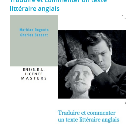
littéraire anglais