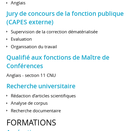
Anglais
Jury de concours de la fonction publique
(CAPES externe)
Supervision de la correction dématérialisée
Evaluation
Organisation du travail
Qualifié aux fonctions de Maître de
Conférences
Anglais - section 11 CNU
Recherche universitaire
Rédaction d’articles scientifiques
Analyse de corpus
Recherche documentaire
FORMATIONS